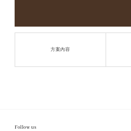
方案內容
Follow us