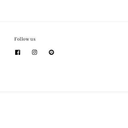
Follow us