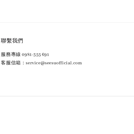
聯繫我們
服務專線 0981-355 691
客服信箱：service@seesuofficial.com